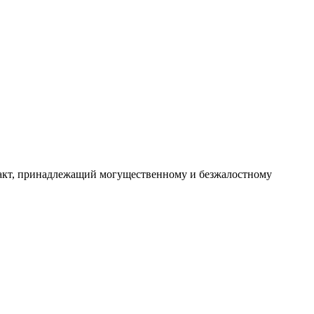
акт, принадлежащий могущественному и безжалостному