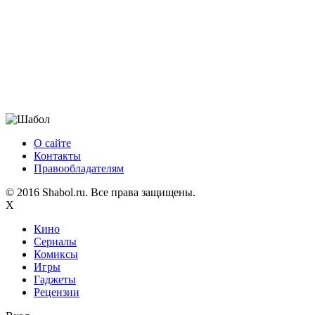
О сайте
Контакты
Правообладателям
© 2016 Shabol.ru. Все права защищены.
X
Кино
Сериалы
Комиксы
Игры
Гаджеты
Рецензии