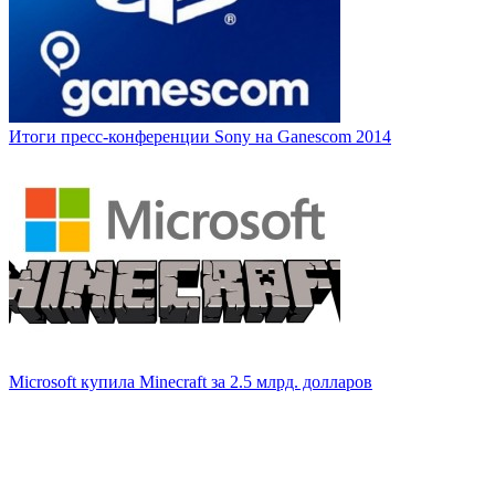
Итоги пресс-конференции Sony на Ganescom 2014
Microsoft купила Minecraft за 2.5 млрд. долларов