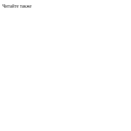
Читайте также