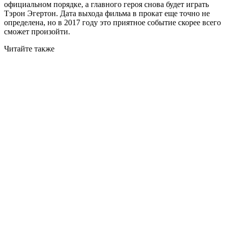
официальном порядке, а главного героя снова будет играть
Тэрон Эгертон. Дата выхода фильма в прокат еще точно не
определена, но в 2017 году это приятное событие скорее всего
сможет произойти.
Читайте также