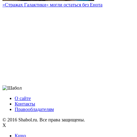
«Стражах Галактики» могли остаться без Енота
О сайте
Контакты
Правообладателям
© 2016 Shabol.ru. Все права защищены.
X
Кино