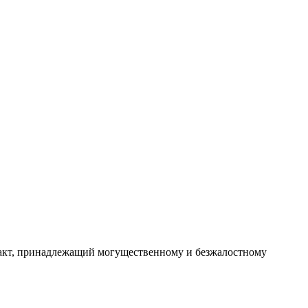
акт, принадлежащий могущественному и безжалостному