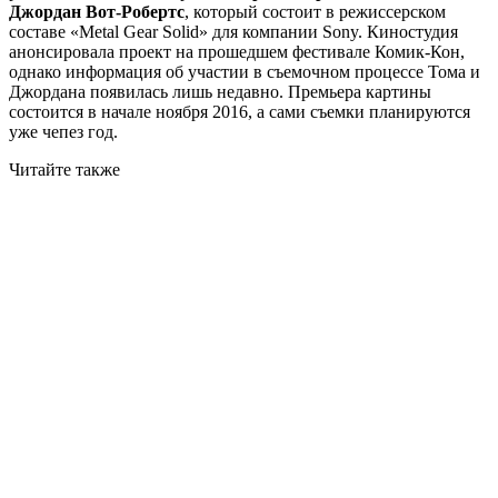
Джордан Вот-Робертс
, который состоит в режиссерском
составе «Metal Gear Solid» для компании Sony. Киностудия
анонсировала проект на прошедшем фестивале Комик-Кон,
однако информация об участии в съемочном процессе Тома и
Джордана появилась лишь недавно. Премьера картины
состоится в начале ноября 2016, а сами съемки планируются
уже чепез год.
Читайте также