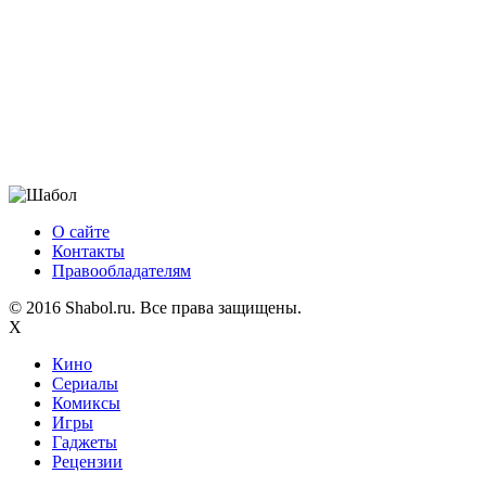
О сайте
Контакты
Правообладателям
© 2016 Shabol.ru. Все права защищены.
X
Кино
Сериалы
Комиксы
Игры
Гаджеты
Рецензии