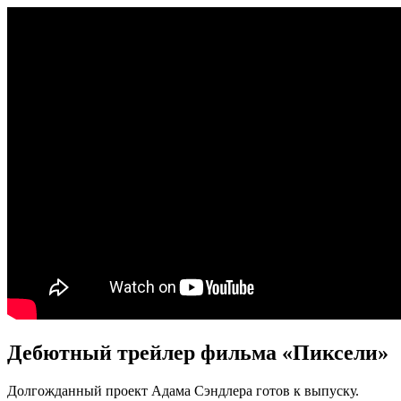
Дебютный трейлер фильма «Пиксели»
Долгожданный проект Адама Сэндлера готов к выпуску.