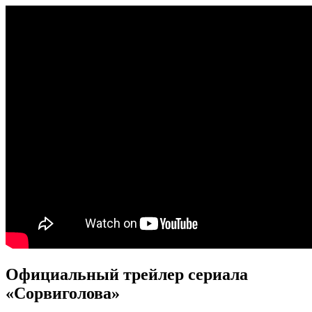
Официальный трейлер сериала
«Сорвиголова»