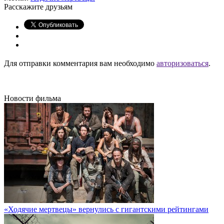
Расскажите друзьям
Для отправки комментария вам необходимо
авторизоваться
.
Новости фильма
«Ходячие мертвецы» вернулись с гигантскими рейтингами