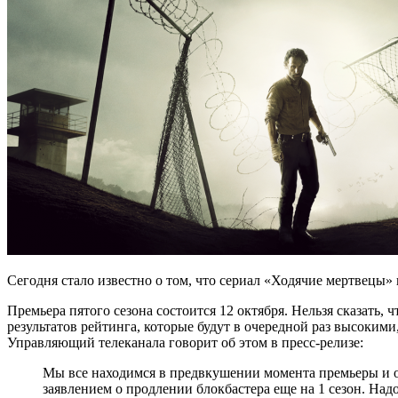
Сегодня стало известно о том, что сериал «Ходячие мертвецы» 
Премьера пятого сезона состоится 12 октября. Нельзя сказать
результатов рейтинга, которые будут в очередной раз высокими
Управляющий телеканала говорит об этом в пресс-релизе:
Мы все находимся в предвкушении момента премьеры и о
заявлением о продлении блокбастера еще на 1 сезон. На