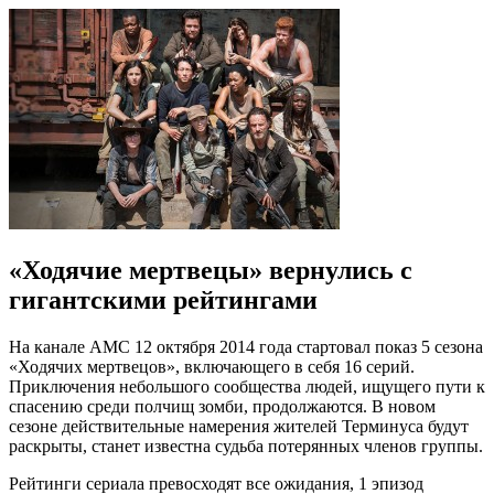
«Ходячие мертвецы» вернулись с
гигантскими рейтингами
На канале АМС 12 октября 2014 года стартовал показ 5 сезона
«Ходячих мертвецов», включающего в себя 16 серий.
Приключения небольшого сообщества людей, ищущего пути к
спасению среди полчищ зомби, продолжаются. В новом
сезоне действительные намерения жителей Терминуса будут
раскрыты, станет известна судьба потерянных членов группы.
Рейтинги сериала превосходят все ожидания, 1 эпизод