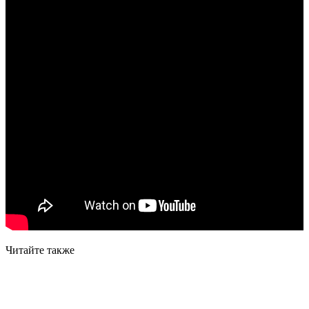
Читайте также