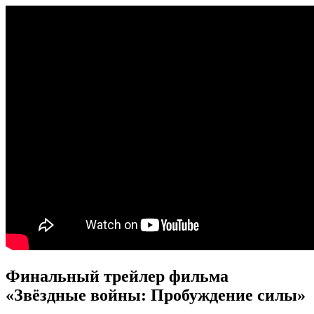
Финальный трейлер фильма
«Звёздные войны: Пробуждение силы»