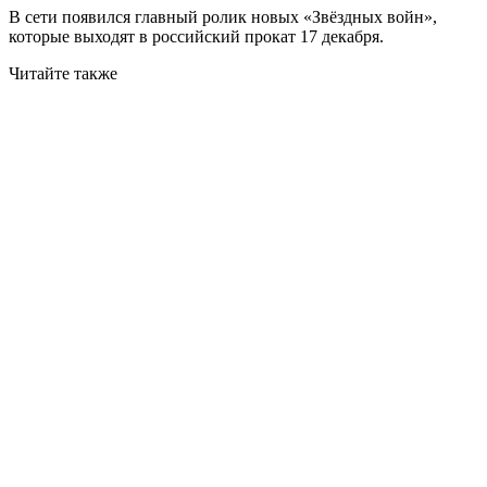
В сети появился главный ролик новых «Звёздных войн»,
которые выходят в российский прокат 17 декабря.
Читайте также